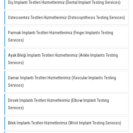
Diş İmplantı Testleri Hizmetlerimiz (Dental Implant Testing Services)
Osteosentez Testleri Hizmetlerimiz (Osteosynthesis Testing Services)
Parmak İmplantı Testleri Hizmetlerimiz (Finger Implants Testing
Services)
Ayak Bileği İmplantı Testleri Hizmetlerimiz (Ankle Implants Testing
Services)
Damar İmplantı Testleri Hizmetlerimiz (Vascular Implants Testing
Services)
Dirsek İmplantı Testleri Hizmetlerimiz (Elbow Implant Testing
Services)
Bilek İmplantı Testleri Hizmetlerimiz (Wrist Implant Testing Services)